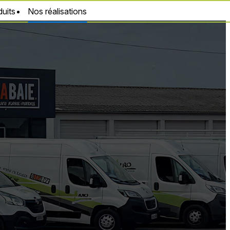
uits
Nos réalisations