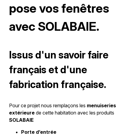
pose
vos
fenêtres
avec
SOLABAIE.
Issus d'un savoir faire
français et d'une
fabrication française.
Pour ce projet nous remplaçons les
menuiseries
extérieure
de cette habitation avec les produits
SOLABAIE
Porte d’entrée