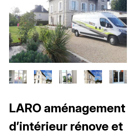
LARO aménagement
d’intérieur rénove et