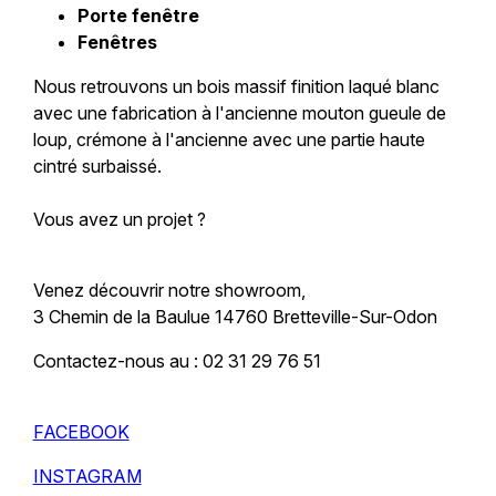
Porte fenêtre
Fenêtres
Nous retrouvons un bois massif finition laqué blanc
avec une fabrication à l'ancienne mouton gueule de
loup, crémone à l'ancienne avec une partie haute
cintré surbaissé.
Vous avez un projet ?
Venez découvrir notre showroom,
3 Chemin de la Baulue 14760 Bretteville-Sur-Odon
Contactez-nous au : 02 31 29 76 51
FACEBOOK
INSTAGRAM