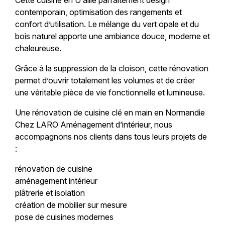
Cette cuisine en U allie parfaitement design
contemporain, optimisation des rangements et
confort d’utilisation. Le mélange du vert opale et du
bois naturel apporte une ambiance douce, moderne et
chaleureuse.
Grâce à la suppression de la cloison, cette rénovation
permet d’ouvrir totalement les volumes et de créer
une véritable pièce de vie fonctionnelle et lumineuse.
Une rénovation de cuisine clé en main en Normandie
Chez LARO Aménagement d’intérieur, nous
accompagnons nos clients dans tous leurs projets de
:
rénovation de cuisine
aménagement intérieur
plâtrerie et isolation
création de mobilier sur mesure
pose de cuisines modernes