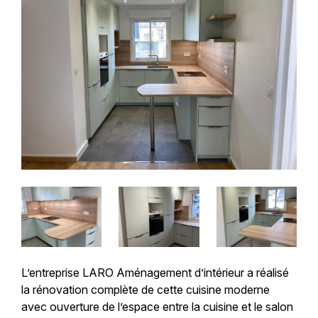
L’entreprise LARO Aménagement d’intérieur a réalisé
la rénovation complète de cette cuisine moderne
avec ouverture de l’espace entre la cuisine et le salon