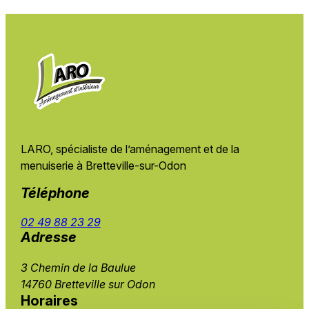
LARO, spécialiste de l’aménagement et de
la
menuiserie à Bretteville-sur-Odon
Téléphone
02 49 88 23 29
Adresse
3 Chemin de la Baulue
14760 Bretteville sur Odon
Horaires