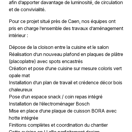
afin d’apporter davantage de luminosité, de circulation
et de convivialité.
Pour ce projet situé près de Caen, nos équipes ont
pris en charge l’ensemble des travaux d’aménagement
intérieur :
Dépose de la cloison entre la cuisine et le salon
Réalisation d’un nouveau plafond en plaques de plâtre
(placoplatre) avec spots encastrés
Création et pose d’une cuisine sur mesure coloris vert
opale mat
Installation d’un plan de travail et crédence décor bois
chaleureux
Pose d’un espace snack / coin repas intégré
Installation de l’électroménager Bosch
Mise en place d’une plaque de cuisson BORA avec
hotte intégrée
Finitions complètes et coordination du chantier