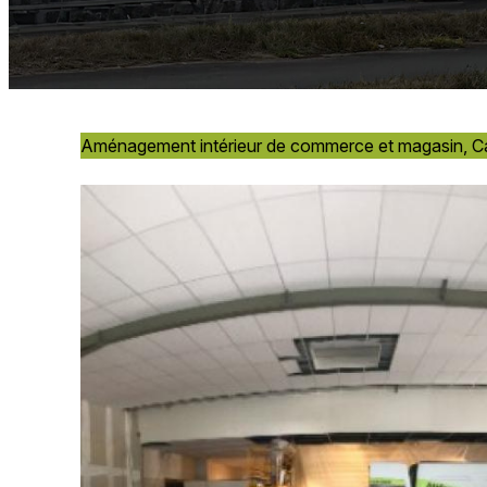
Aménagement intérieur de commerce et magasin, 