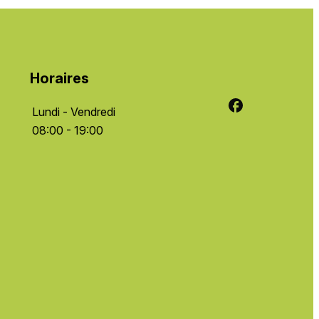
Horaires
Lundi - Vendredi
08:00 - 19:00