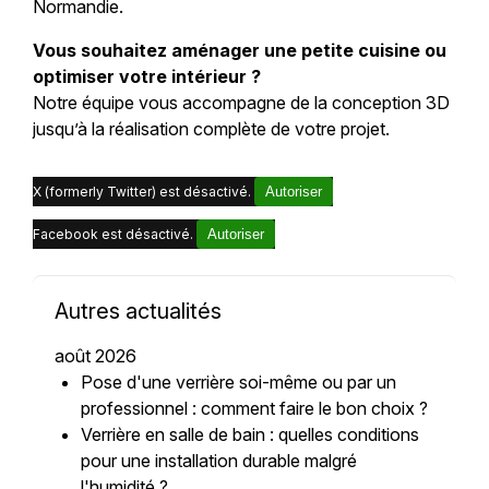
Normandie.
Vous souhaitez aménager une petite cuisine ou
optimiser votre intérieur ?
Notre équipe vous accompagne de la conception 3D
jusqu’à la réalisation complète de votre projet.
X (formerly Twitter) est désactivé.
Autoriser
Facebook est désactivé.
Autoriser
Autres actualités
août 2026
Pose d'une verrière soi-même ou par un
professionnel : comment faire le bon choix ?
Verrière en salle de bain : quelles conditions
pour une installation durable malgré
l'humidité ?