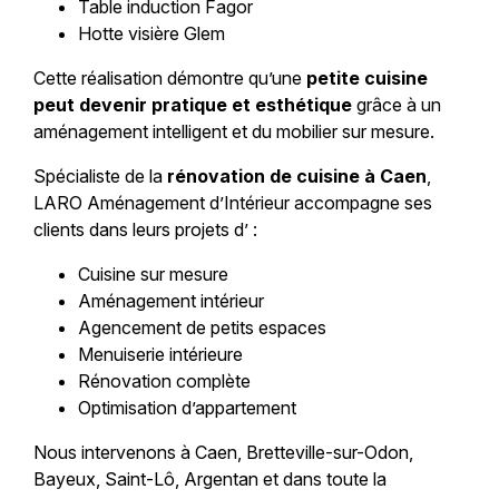
Table induction Fagor
Hotte visière Glem
Cette réalisation démontre qu’une
petite cuisine
peut devenir pratique et esthétique
grâce à un
aménagement intelligent et du mobilier sur mesure.
Spécialiste de la
rénovation de cuisine à Caen
,
LARO Aménagement d’Intérieur
accompagne ses
clients dans leurs projets d’ :
Cuisine sur mesure
Aménagement intérieur
Agencement de petits espaces
Menuiserie intérieure
Rénovation complète
Optimisation d’appartement
Nous intervenons à Caen, Bretteville-sur-Odon,
Bayeux, Saint-Lô, Argentan et dans toute la