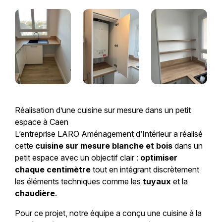
Réalisation d’une cuisine sur mesure dans un petit
espace à Caen
L’entreprise
LARO Aménagement d’Intérieur
a réalisé
cette
cuisine sur mesure blanche et bois
dans un
petit espace avec un objectif clair :
optimiser
chaque centimètre
tout en intégrant discrètement
les éléments techniques comme les
tuyaux
et la
chaudière
.
Pour ce projet, notre équipe a conçu une cuisine à la