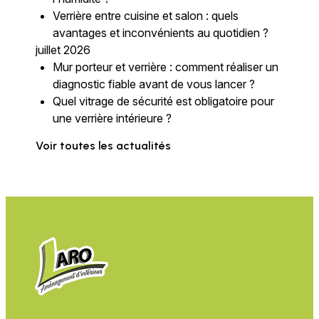
Verrière entre cuisine et salon : quels
avantages et inconvénients au quotidien ?
juillet 2026
Mur porteur et verrière : comment réaliser un
diagnostic fiable avant de vous lancer ?
Quel vitrage de sécurité est obligatoire pour
une verrière intérieure ?
Voir toutes les actualités