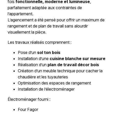
fois
fonctionnelle, moderne et lumineuse
,
parfaitement adaptée aux contraintes de
l’appartement.
L’agencement a été pensé pour offrir un maximum de
rangement et de plan de travail sans alourdir
visuellement la pièce.
Les travaux réalisés comprennent :
Pose d’un
sol ton bois
Installation d’une
cuisine blanche sur mesure
Réalisation d’un
plan de travail décor bois
Création d’un meuble technique pour cacher la
chaudière et les tuyauteries
Optimisation des espaces de rangement
Installation de l’électroménager
Électroménager fourni :
Four Fagor