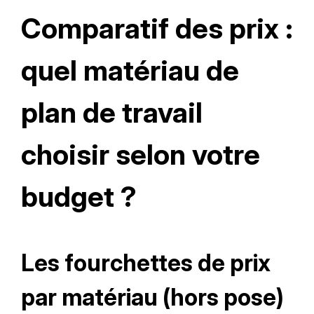
Comparatif des prix :
quel matériau de
plan de travail
choisir selon votre
budget ?
Les fourchettes de prix
par matériau (hors pose)