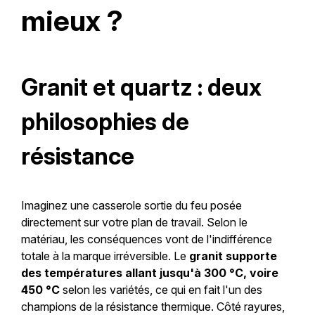
mieux ?
Granit et quartz : deux
philosophies de
résistance
Imaginez une casserole sortie du feu posée
directement sur votre plan de travail. Selon le
matériau, les conséquences vont de l'indifférence
totale à la marque irréversible. Le
granit supporte
des températures allant jusqu'à 300 °C, voire
450 °C
selon les variétés, ce qui en fait l'un des
champions de la résistance thermique. Côté rayures,