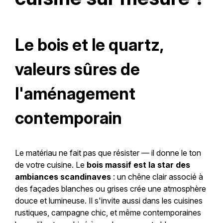
Le bois et le quartz,
valeurs sûres de
l'aménagement
contemporain
Le matériau ne fait pas que résister — il donne le ton
de votre cuisine. Le
bois massif est la star des
ambiances scandinaves
: un chêne clair associé à
des façades blanches ou grises crée une atmosphère
douce et lumineuse. Il s'invite aussi dans les cuisines
rustiques, campagne chic, et même contemporaines