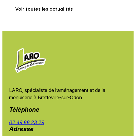
Voir toutes les actualités
LARO, spécialiste de l’aménagement et de
la
menuiserie à Bretteville-sur-Odon
Téléphone
02 49 88 23 29
Adresse