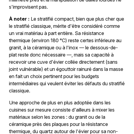
s'improvisent pas.
À noter :
Le stratifié compact, bien que plus cher que
le stratifié classique, mérite d'être considéré comme
un vrai matériau à part entière. Sa résistance
thermique (environ 180 °C) reste certes inférieure au
granit, à la céramique ou à l'inox — le dessous-de-
plat reste donc nécessaire —, mais sa capacité à
recevoir une cuve d'évier collée directement (sans
joint vulnérable) et un égouttoir rainuré dans la masse
en fait un choix pertinent pour les budgets
intermédiaires qui veulent éviter les défauts du stratifié
classique.
Une approche de plus en plus adoptée dans les
cuisines sur mesure consiste d'ailleurs à mixer les
matériaux selon les zones : du granit ou de la
céramique près des plaques pour la résistance
thermique, du quartz autour de l'évier pour sa non-