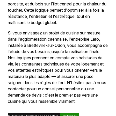
porosité, et du bois sur l'îlot central pour la chaleur du
toucher. Cette logique permet d'optimiser à la fois la
résistance, l'entretien et l'esthétique, tout en
maîtrisant le budget global.
Si vous envisagez un projet de cuisine sur mesure
dans l'agglomération caennaise, l'entreprise Laro,
installée à Bretteville-sur-Odon, vous accompagne de
l'étude de vos besoins jusqu'à la réalisation finale.
Nos équipes prennent en compte vos habitudes de
vie, les contraintes techniques de votre logement et
vos attentes esthétiques pour vous orienter vers le
matériau le plus adapté — et assurer une pose
soignée dans les règles de l'art. N'hésitez pas à nous
contacter pour un conseil personnalisé ou une
demande de devis : c'est le premier pas vers une
cuisine qui vous ressemble vraiment.