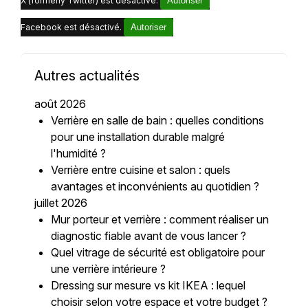
X (formerly Twitter) est désactivé.
Autoriser
Facebook est désactivé.
Autoriser
Autres actualités
août 2026
Verrière en salle de bain : quelles conditions
pour une installation durable malgré
l'humidité ?
Verrière entre cuisine et salon : quels
avantages et inconvénients au quotidien ?
juillet 2026
Mur porteur et verrière : comment réaliser un
diagnostic fiable avant de vous lancer ?
Quel vitrage de sécurité est obligatoire pour
une verrière intérieure ?
Dressing sur mesure vs kit IKEA : lequel
choisir selon votre espace et votre budget ?