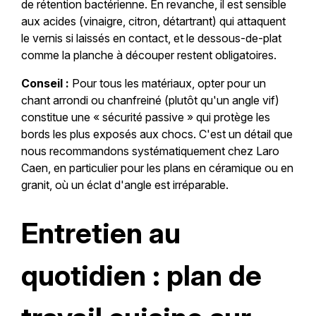
de rétention bactérienne. En revanche, il est sensible
aux acides (vinaigre, citron, détartrant) qui attaquent
le vernis si laissés en contact, et le dessous-de-plat
comme la planche à découper restent obligatoires.
Conseil :
Pour tous les matériaux, opter pour un
chant arrondi ou chanfreiné (plutôt qu'un angle vif)
constitue une « sécurité passive » qui protège les
bords les plus exposés aux chocs. C'est un détail que
nous recommandons systématiquement chez Laro
Caen, en particulier pour les plans en céramique ou en
granit, où un éclat d'angle est irréparable.
Entretien au
quotidien : plan de