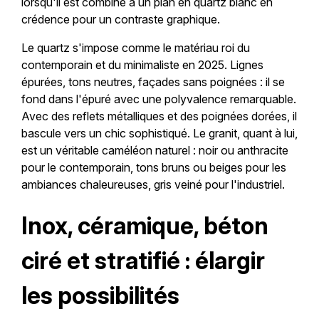
lorsqu'il est combiné à un plan en quartz blanc en
crédence pour un contraste graphique.
Le quartz s'impose comme le matériau roi du
contemporain et du minimaliste en 2025. Lignes
épurées, tons neutres, façades sans poignées : il se
fond dans l'épuré avec une polyvalence remarquable.
Avec des reflets métalliques et des poignées dorées, il
bascule vers un chic sophistiqué. Le granit, quant à lui,
est un véritable caméléon naturel : noir ou anthracite
pour le contemporain, tons bruns ou beiges pour les
ambiances chaleureuses, gris veiné pour l'industriel.
Inox, céramique, béton
ciré et stratifié : élargir
les possibilités