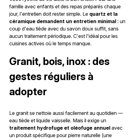
famille avec enfants et des repas préparés chaque
jour, l'entretien doit rester simple. Le
quartz et la
céramique demandent un entretien minimal
: un
coup d'eau tiède avec du savon doux suffit, sans
aucun traitement périodique. C'est l'idéal pour les
cuisines actives où le temps manque.
Granit, bois, inox : des
gestes réguliers à
adopter
Le granit se nettoie aussi facilement au quotidien —
eau tiède et liquide vaisselle. Mais il exige un
traitement hydrofuge et oléofuge annuel
avec
un produit spécifique pour pierre naturelle (une