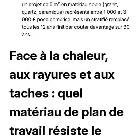
un projet de 5 m² en matériau noble (granit,
quartz, céramique) représente entre 1 000 et 3
000 € pose comprise, mais un stratifié remplacé
tous les 12 ans finit par coûter davantage sur 30
ans.
Face à la chaleur,
aux rayures et aux
taches : quel
matériau de plan de
travail résiste le