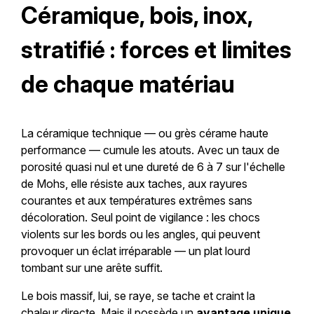
Céramique, bois, inox,
stratifié : forces et limites
de chaque matériau
La céramique technique — ou grès cérame haute
performance — cumule les atouts. Avec un taux de
porosité quasi nul et une dureté de 6 à 7 sur l'échelle
de Mohs, elle résiste aux taches, aux rayures
courantes et aux températures extrêmes sans
décoloration. Seul point de vigilance : les chocs
violents sur les bords ou les angles, qui peuvent
provoquer un éclat irréparable — un plat lourd
tombant sur une arête suffit.
Le bois massif, lui, se raye, se tache et craint la
chaleur directe. Mais il possède un
avantage unique