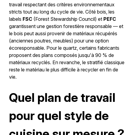
travail respectant des critères environnementaux
stricts tout au long du cycle de vie. Côté bois, les
labels
FSC
(Forest Stewardship Council) et
PEFC
garantissent une gestion forestière responsable — et
le bois peut aussi provenir de matériaux récupérés
(anciennes poutres, meubles) pour une option
écoresponsable. Pour le quartz, certains fabricants
proposent des plans composés jusqu'à 90 % de
matériaux recyclés. En revanche, le stratifié classique
reste le matériau le plus difficile à recycler en fin de
vie.
Quel plan de travail
pour quel style de
cuisine sur mesure ?