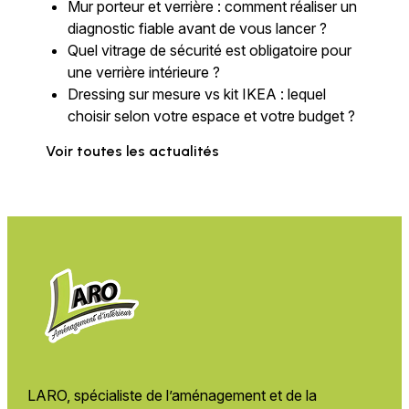
Mur porteur et verrière : comment réaliser un
diagnostic fiable avant de vous lancer ?
Quel vitrage de sécurité est obligatoire pour
une verrière intérieure ?
Dressing sur mesure vs kit IKEA : lequel
choisir selon votre espace et votre budget ?
Voir toutes les actualités
LARO, spécialiste de l’aménagement et de
la