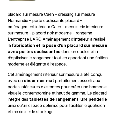
placard sur mesure Caen – dressing sur mesure
Normandie – porte coulissante placard –
aménagement intérieur Caen – menuiserie intérieure
sur mesure – placard noir moderne – rangeme
L’entreprise LARO Aménagement d’intérieur a réalisé
la
fabrication et la pose d’un placard sur mesure
avec portes coulissantes
dans un couloir afin
d’optimiser le rangement tout en apportant une finition
moderne et élégante à l’espace.
Cet aménagement intérieur sur mesure a été conçu
avec un
décor noir mat
parfaitement assorti aux
portes intérieures existantes pour créer une harmonie
visuelle contemporaine et haut de gamme. Le placard
intègre des
tablettes de rangement
, une
penderie
ainsi qu’un espace optimisé pour faciliter le quotidien
et maximiser le stockage.