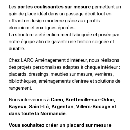
Les
portes coulissantes sur mesure
permettent un
gain de place idéal dans un passage étroit tout en
offrant un design moderne grâce aux profils
aluminium et aux lignes épurées.
La structure a été entièrement fabriquée et posée par
notre équipe afin de garantir une finition soignée et
durable.
Chez LARO Aménagement d’intérieur, nous réalisons
des projets personnalisés adaptés à chaque intérieur :
placards, dressings, meubles sur mesure, verrières,
bibliothèques, aménagements d’entrée et solutions de
rangement.
Nous intervenons à
Caen, Bretteville-sur-Odon,
Bayeux, Saint-Lô, Argentan, Villers-Bocage et
dans toute la Normandie
.
Vous souhaitez créer un placard sur mesure