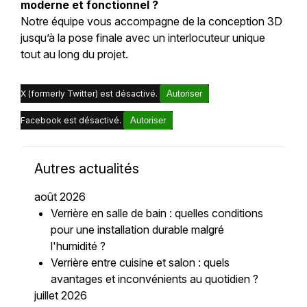
moderne et fonctionnel ?
Notre équipe vous accompagne de la conception 3D
jusqu’à la pose finale avec un interlocuteur unique
tout au long du projet.
X (formerly Twitter) est désactivé.
Autoriser
Facebook est désactivé.
Autoriser
Autres actualités
août 2026
Verrière en salle de bain : quelles conditions
pour une installation durable malgré
l'humidité ?
Verrière entre cuisine et salon : quels
avantages et inconvénients au quotidien ?
juillet 2026