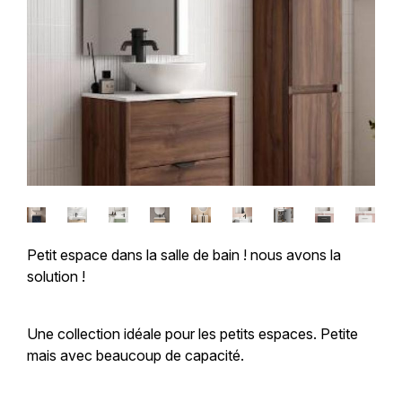
Petit espace dans la salle de bain ! nous avons la
solution !
Une collection idéale pour les petits espaces. Petite
mais avec beaucoup de capacité.