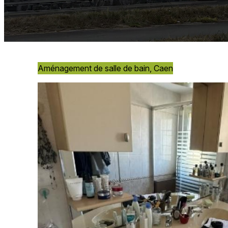
Aménagement de salle de bain, Caen